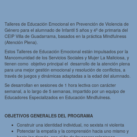
Talleres de Educación Emocional en Prevención de Violencia de
Género para el alumnado de Infantil 5 años y 4º de primaria del
CEIP Villa de Guadarrama, basados en la práctica Mindfulness
(Atención Plena).
Estos Talleres de Educación Emocional están impulsados por la
Mancomunidad de los Servicios Sociales y Mujer La Maliciosa, y
tienen como objetivo principal el desarrollo de la atención plena
para una mejor gestión emocional y resolución de conflictos, a
través de juegos y dinámicas adaptadas a la edad del alumnado.
Se desarrollan en sesiones de 1 hora lectiva con carácter
semanal, a lo largo de 5 semanas, impartido por un equipo de
Educadores Especializados en Educación Mindfulness.
OBJETIVOS GENERALES DEL PROGRAMA
Construir una identidad individual, no sexista ni violenta
Potenciar la empatía y la comprensión hacia uno mismo y