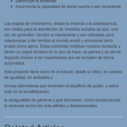
Disminuye la ansiedad.
Incrementa la capacidad de darse cuenta o ser consciente.
Las etapas de crecimiento, desde la infancia a la adolescencia,
son vitales para la asimilación de modelos sociales ya que, una
vez se aprenden, tienden a mantenerse y son utilizados para
relacionarse y dar sentido al mundo social y emocional tanto
propio como ajeno. Estas creencias moldean nuestra conducta y
tienen un papel decisivo en lo que se hace, se piensa y se siente,
llegando incluso a ser expectativas que se cumplen de forma
automática.
Este proyecto tiene como fin el educar, desde la niñez, en valores
de igualdad, en actitudes y
formas alternativas que fomenten el equilibrio de poder, y sobre
todo en la sensibilización,
la desigualdad de géneros y que favorecen, como consecuencia,
la violencia contra los más débiles y desfavorecidos.