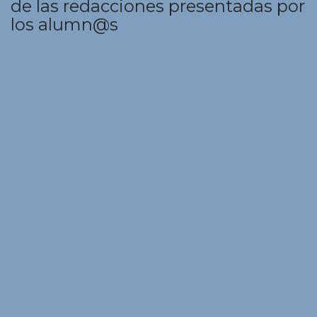
de las redacciones presentadas por
los alumn@s