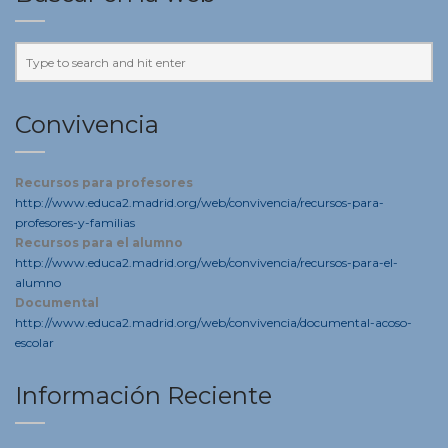
Convivencia
Recursos para profesores
http://www.educa2.madrid.org/web/convivencia/recursos-para-
profesores-y-familias
Recursos para el alumno
http://www.educa2.madrid.org/web/convivencia/recursos-para-el-
alumno
Documental
http://www.educa2.madrid.org/web/convivencia/documental-acoso-
escolar
Información Reciente