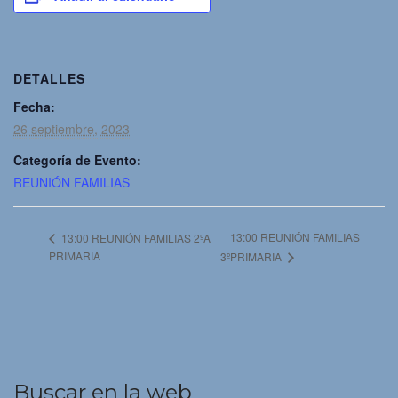
DETALLES
Fecha:
26 septiembre, 2023
Categoría de Evento:
REUNIÓN FAMILIAS
13:00 REUNIÓN FAMILIAS
13:00 REUNIÓN FAMILIAS 2ºA
PRIMARIA
3ºPRIMARIA
Buscar en la web