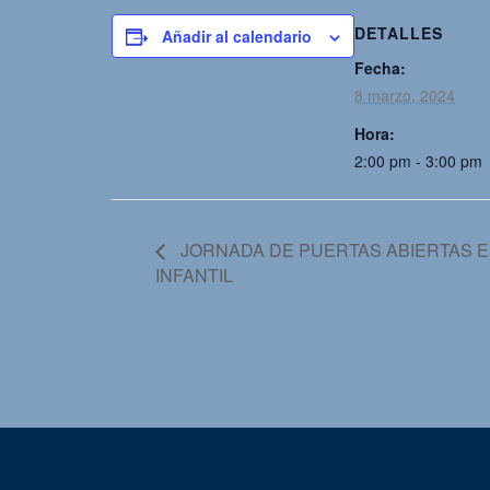
DETALLES
Añadir al calendario
Fecha:
8 marzo, 2024
Hora:
2:00 pm - 3:00 pm
JORNADA DE PUERTAS ABIERTAS E
INFANTIL