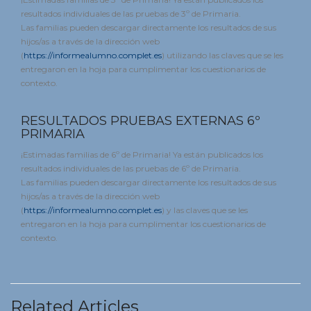
resultados individuales de las pruebas de 3º de Primaria.
Las familias pueden descargar directamente los resultados de sus
hijos/as a través de la dirección web
(
https://informealumno.complet.es
) utilizando las claves que se les
entregaron en la hoja para cumplimentar los cuestionarios de
contexto.
RESULTADOS PRUEBAS EXTERNAS 6º
PRIMARIA
¡Estimadas familias de 6º de Primaria! Ya están publicados los
resultados individuales de las pruebas de 6º de Primaria.
Las familias pueden descargar directamente los resultados de sus
hijos/as a través de la dirección web
(
https://informealumno.complet.es
) y las claves que se les
entregaron en la hoja para cumplimentar los cuestionarios de
contexto.
Related Articles